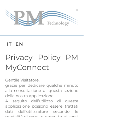
IT
EN
Privacy Policy PM
MyConnect
Gentile Visitatore,
grazie per dedicare qualche minuto
alla consultazione di questa sezione
della nostra applicazione.
A seguito dell’utilizzo di questa
applicazione possono essere trattati
dati dell’utilizzatore secondo le
modalità di seguito descritte, ai sensi