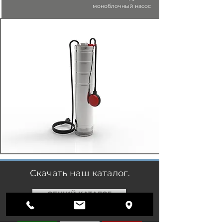
моноблочный насос
Скачать наш каталог.
ОБЩИЙ КАТАЛОГ