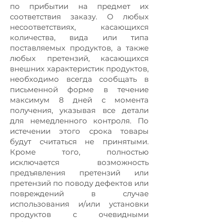
по прибытии на предмет их
соответствия заказу. О любых
несоответствиях, касающихся
количества, вида или типа
поставляемых продуктов, а также
любых претензий, касающихся
внешних характеристик продуктов,
необходимо всегда сообщать в
письменной форме в течение
максимум 8 дней с момента
получения, указывая все детали
для немедленного контроля. По
истечении этого срока товары
будут считаться не принятыми.
Кроме того, полностью
исключается возможность
предъявления претензий или
претензий по поводу дефектов или
повреждений в случае
использования и/или установки
продуктов с очевидными