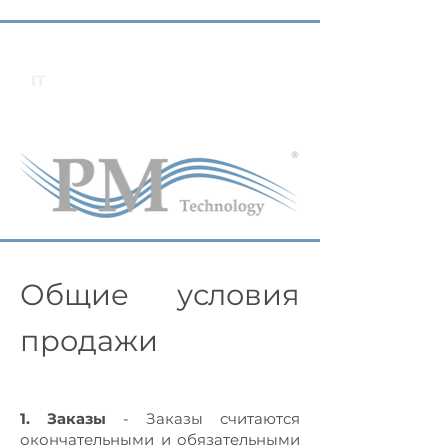
IT
Общие условия
продажи
1. Заказы
- Заказы считаются
окончательными и обязательными