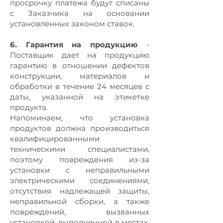
просрочку платежа будут списаны
с Заказчика на основании
установленных законом ставок.
6. Гарантия на продукцию
-
Поставщик дает на продукцию
гарантию в отношении дефектов
конструкции, материалов и
обработки в течение 24 месяцев с
даты, указанной на этикетке
продукта.
Напоминаем, что установка
продуктов должна производиться
квалифицированными
техническими специалистами,
поэтому повреждения из-за
установки с неправильными
электрическими соединениями,
отсутствия надлежащей защиты,
неправильной сборки, а также
повреждений, вызванных
установкой, выполненной в местах,