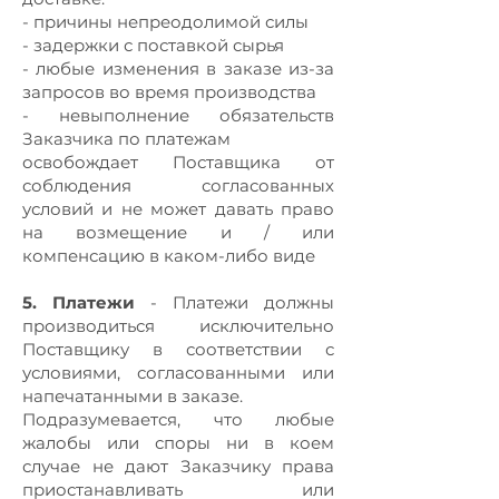
- причины непреодолимой силы
- задержки с поставкой сырья
- любые изменения в заказе из-за
запросов во время производства
- невыполнение обязательств
Заказчика по платежам
освобождает Поставщика от
соблюдения согласованных
условий и не может давать право
на возмещение и / или
компенсацию в каком-либо виде
5. Платежи
- Платежи должны
производиться исключительно
Поставщику в соответствии с
условиями, согласованными или
напечатанными в заказе.
Подразумевается, что любые
жалобы или споры ни в коем
случае не дают Заказчику права
приостанавливать или