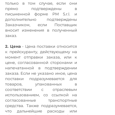
только в том случае, если они
прямо подтверждены в
письменной форме PM S.r.l. и
дополнительно подтверждены
Заказчиком, если Поставщик
вносит изменения в полученный
заказ.
2. Цена
- Цена поставки относится
к прейскуранту, действующему на
момент отправки заказа, или к
цене, согласованной сторонами и
напечатанной в подтверждении
заказа. Если не указано иное, цена
поставки подразумевается для
товаров, упакованных в
соответствии с отраслевым
использованием, со ссылкой на
согласованные транспортные
средства. Также подразумевается,
что дальнейшие расходы или