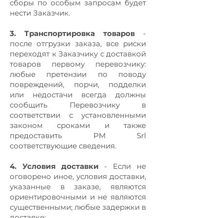
сборы по особым запросам будет
нести Заказчик.
3. Транспортировка товаров
-
после отгрузки заказа, все риски
переходят к Заказчику с доставкой
товаров первому перевозчику:
любые претензии по поводу
повреждений, порчи, подделки
или недостачи всегда должны
сообщить Перевозчику в
соответствии с установленными
законом сроками и также
предоставить PM Srl
соответствующие сведения.
4. Условия доставки
- Если не
оговорено иное, условия доставки,
указанные в заказе, являются
ориентировочными и не являются
существенными; любые задержки в
доставке: