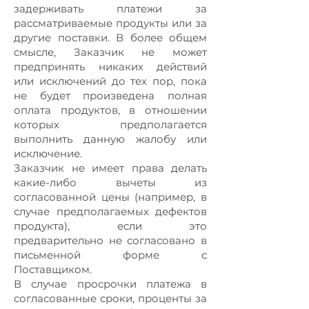
задерживать платежи за
рассматриваемые продукты или за
другие поставки. В более общем
смысле, Заказчик не может
предпринять никаких действий
или исключений до тех пор, пока
не будет произведена полная
оплата продуктов, в отношении
которых предполагается
выполнить данную жалобу или
исключение.
Заказчик не имеет права делать
какие-либо вычеты из
согласованной цены (например, в
случае предполагаемых дефектов
продукта), если это
предварительно не согласовано в
письменной форме с
Поставщиком.
В случае просрочки платежа в
согласованные сроки, проценты за