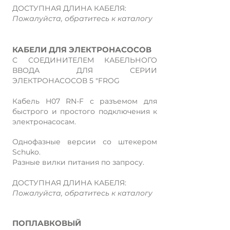
ДОСТУПНАЯ ДЛИНА КАБЕЛЯ:
Пожалуйста, обратитесь к каталогу
КАБЕЛИ ДЛЯ ЭЛЕКТРОНАСОСОВ
С СОЕДИНИТЕЛЕМ КАБЕЛЬНОГО
ВВОДА ДЛЯ СЕРИИ
ЭЛЕКТРОНАСОСОВ 5 "FROG
Кабель H07 RN-F с разъемом для
быстрого и простого подключения к
электронасосам.
Однофазные версии со штекером
Schuko.
Разные вилки питания по запросу.
ДОСТУПНАЯ ДЛИНА КАБЕЛЯ:
Пожалуйста, обратитесь к каталогу
ПОПЛАВКОВЫЙ