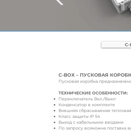
C
C-BOX – ПУСКОВАЯ КОРОБ
Пусковая коробка предназначена
ТЕХНИЧЕСКИЕ ОСОБЕННОСТИ:
Переключатель Вкл./Выкл
Конденсатор в комплекте
Внешняя сбрасываемая тепловая
Класс защиты IP 54
Выход с кабельными вводами
По запросу возможна поставка в