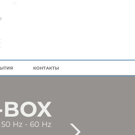
IT
БЫТИЯ
КОНТАКТЫ
-BOX
50 Hz - 60 Hz